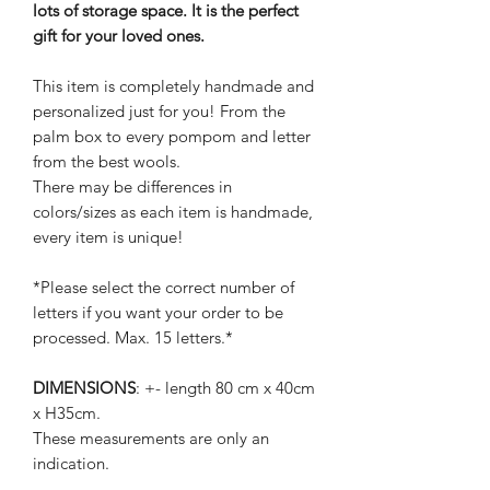
lots of storage space. It is the perfect
gift for your loved ones.
This item is completely handmade and
personalized just for you! From the
palm box to every pompom and letter
from the best wools.
There may be differences in
colors/sizes as each item is handmade,
every item is unique!
*Please select the correct number of
letters if you want your order to be
processed. Max. 15 letters.*
DIMENSIONS
: +- length 80 cm x 40cm
x H35cm.
These measurements are only an
indication.