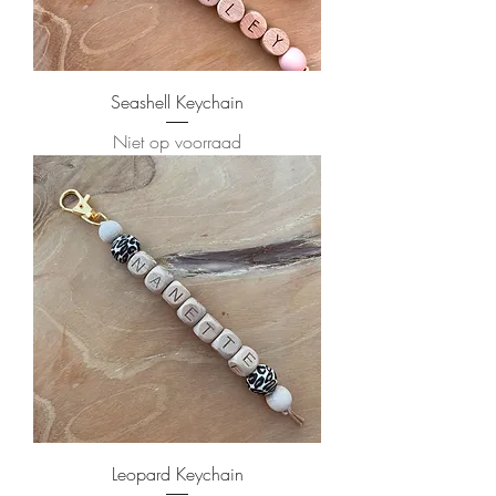
Seashell Keychain
Niet op voorraad
Leopard Keychain