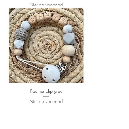
Niet op voorraad
Pacifier clip grey
Niet op voorraad