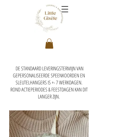
DE STANDAARD LEVERINGSTERMIJN VAN
GEPERSONALISEERDE SPEENKOORDEN EN
SLEUTELHANGERS IS +- 7 WERKDAGEN.
ROND ACTIEPERIODES & FEESTDAGEN KAN DIT
LANGER ZIJN.