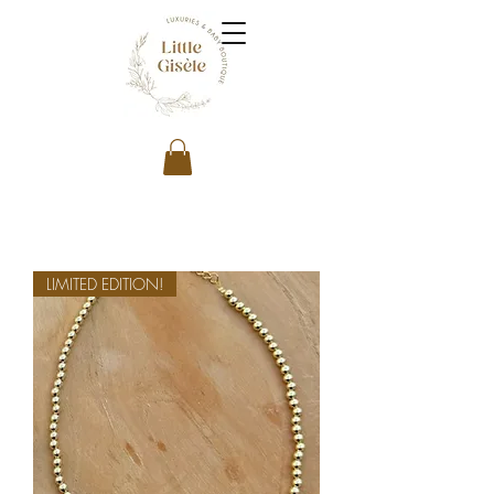
LIMITED EDITION!