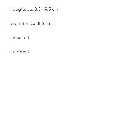
Hoogte: ca. 8,5 - 9.5 cm
Diameter: ca. 8,5 cm
capaciteit
ca. 350ml