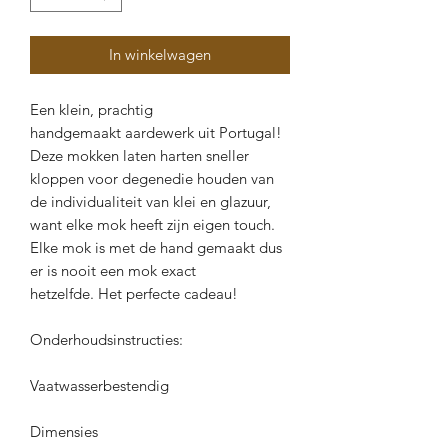
In winkelwagen
Een klein, prachtig
handgemaakt aardewerk uit Portugal!
Deze mokken laten harten sneller
kloppen voor degenedie houden van
de individualiteit van klei en glazuur,
want elke mok heeft zijn eigen touch.
Elke mok is met de hand gemaakt dus
er is nooit een mok exact
hetzelfde. Het perfecte cadeau!
Onderhoudsinstructies:
Vaatwasserbestendig
Dimensies