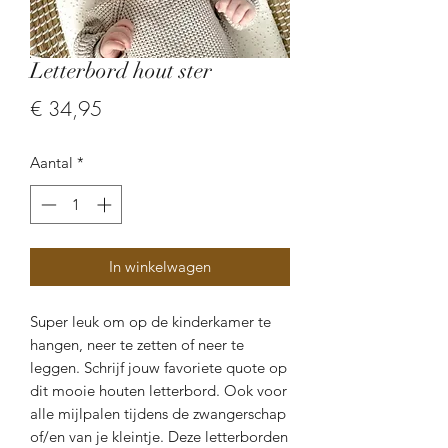
Letterbord hout ster
Prijs
€ 34,95
Aantal
*
In winkelwagen
Super leuk om op de kinderkamer te
hangen, neer te zetten of neer te
leggen. Schrijf jouw favoriete quote op
dit mooie houten letterbord. Ook voor
alle mijlpalen tijdens de zwangerschap
of/en van je kleintje. Deze letterborden