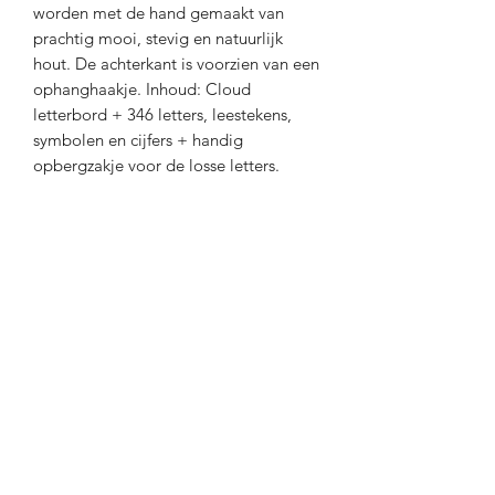
worden met de hand gemaakt van
prachtig mooi, stevig en natuurlijk
hout. De achterkant is voorzien van een
ophanghaakje. Inhoud: Cloud
letterbord + 346 letters, leestekens,
symbolen en cijfers + handig
opbergzakje voor de losse letters.