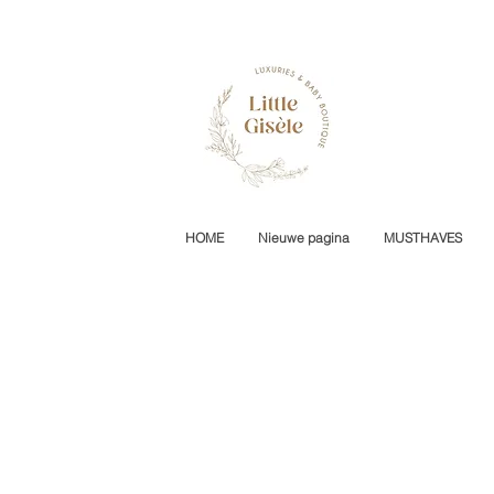
HOME
Nieuwe pagina
MUSTHAVES