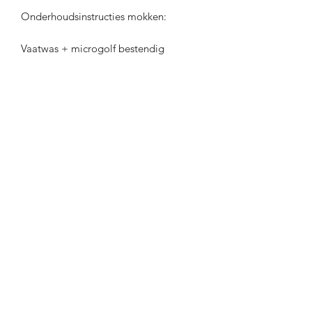
Onderhoudsinstructies mokken:
Vaatwas + microgolf bestendig