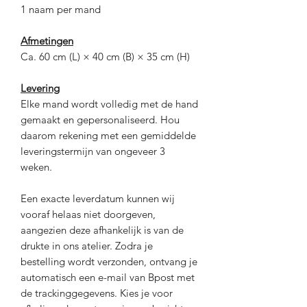
1 naam per mand
Afmetingen
Ca. 60 cm (L) × 40 cm (B) × 35 cm (H)
Levering
Elke mand wordt volledig met de hand
gemaakt en gepersonaliseerd. Hou
daarom rekening met een gemiddelde
leveringstermijn van ongeveer 3
weken.
Een exacte leverdatum kunnen wij
vooraf helaas niet doorgeven,
aangezien deze afhankelijk is van de
drukte in ons atelier. Zodra je
bestelling wordt verzonden, ontvang je
automatisch een e-mail van Bpost met
de trackinggegevens. Kies je voor