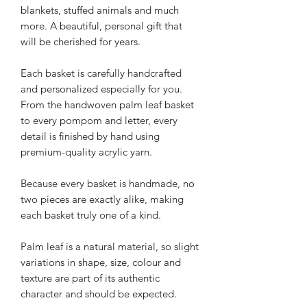
blankets, stuffed animals and much
more. A beautiful, personal gift that
will be cherished for years.
Each basket is carefully handcrafted
and personalized especially for you.
From the handwoven palm leaf basket
to every pompom and letter, every
detail is finished by hand using
premium-quality acrylic yarn.
Because every basket is handmade, no
two pieces are exactly alike, making
each basket truly one of a kind.
Palm leaf is a natural material, so slight
variations in shape, size, colour and
texture are part of its authentic
character and should be expected.