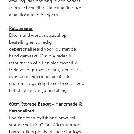
afhaling, dan ontvang je een bericht
zodra je bestelling klaarstaat in onze
afhaallocatie in Avelgem.
Retourneren
Elke mand wordt speciaal op
bestelling en volledig
gepersonaliseerd voor jou met de
hand gemaakt. Om die reden is
retourneren of ruilen niet mogelijk.
Gelieve je gekozen naam, kleuren en
eventuele andere personalisatie
daarom zorgvuldig te controleren vóór
het plaatsen van je bestelling.
60cm Storage Basket – Handmade &
Personalized
Looking for a stylish and practical
storage solution? Our 60cm storage
basket offers plenty of space for toys,