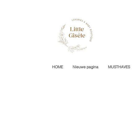
HOME
Nieuwe pagina
MUSTHAVES