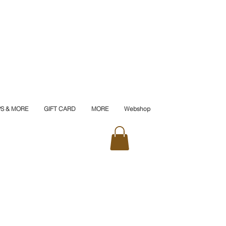
PS & MORE
GIFT CARD
MORE
Webshop