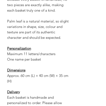
two pieces are exactly alike, making
each basket truly one of a kind.
Palm leaf is a natural material, so slight
variations in shape, size, colour and
texture are part of its authentic
character and should be expected.
Personalization
Maximum 11 letters/characters
One name per basket
Dimensions
Approx. 60 cm (L) × 40 cm (W) × 35 cm
(H)
Delivery
Each basket is handmade and
personalized to order. Please allow