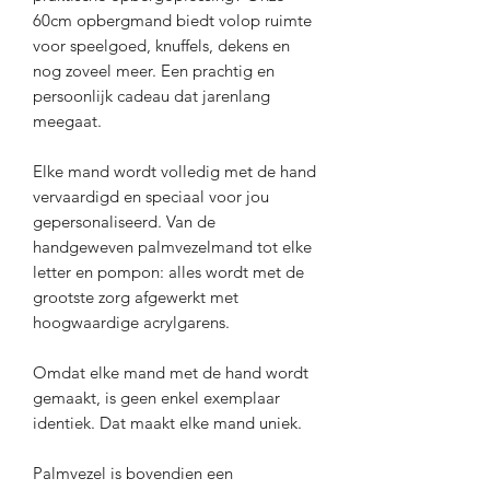
60cm opbergmand biedt volop ruimte
voor speelgoed, knuffels, dekens en
nog zoveel meer. Een prachtig en
persoonlijk cadeau dat jarenlang
meegaat.
Elke mand wordt volledig met de hand
vervaardigd en speciaal voor jou
gepersonaliseerd. Van de
handgeweven palmvezelmand tot elke
letter en pompon: alles wordt met de
grootste zorg afgewerkt met
hoogwaardige acrylgarens.
Omdat elke mand met de hand wordt
gemaakt, is geen enkel exemplaar
identiek. Dat maakt elke mand uniek.
Palmvezel is bovendien een