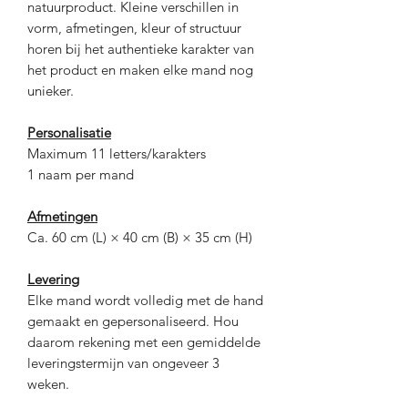
natuurproduct. Kleine verschillen in
vorm, afmetingen, kleur of structuur
horen bij het authentieke karakter van
het product en maken elke mand nog
unieker.
Personalisatie
Maximum 11 letters/karakters
1 naam per mand
Afmetingen
Ca. 60 cm (L) × 40 cm (B) × 35 cm (H)
Levering
Elke mand wordt volledig met de hand
gemaakt en gepersonaliseerd. Hou
daarom rekening met een gemiddelde
leveringstermijn van ongeveer 3
weken.