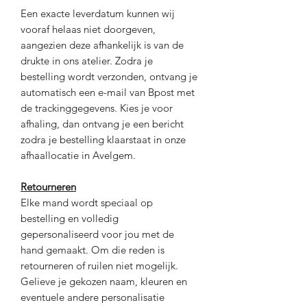
Een exacte leverdatum kunnen wij
vooraf helaas niet doorgeven,
aangezien deze afhankelijk is van de
drukte in ons atelier. Zodra je
bestelling wordt verzonden, ontvang je
automatisch een e-mail van Bpost met
de trackinggegevens. Kies je voor
afhaling, dan ontvang je een bericht
zodra je bestelling klaarstaat in onze
afhaallocatie in Avelgem.
Retourneren
Elke mand wordt speciaal op
bestelling en volledig
gepersonaliseerd voor jou met de
hand gemaakt. Om die reden is
retourneren of ruilen niet mogelijk.
Gelieve je gekozen naam, kleuren en
eventuele andere personalisatie