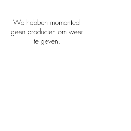
We hebben momenteel
geen producten om weer
te geven.