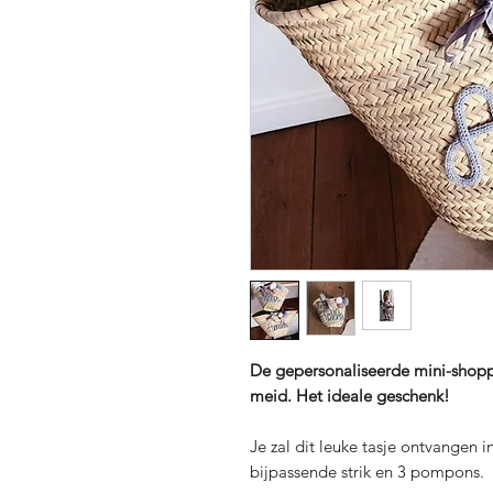
De gepersonaliseerde mini-shoppe
meid. Het ideale geschenk!
Je zal dit leuke tasje ontvangen 
bijpassende strik en 3 pompons.