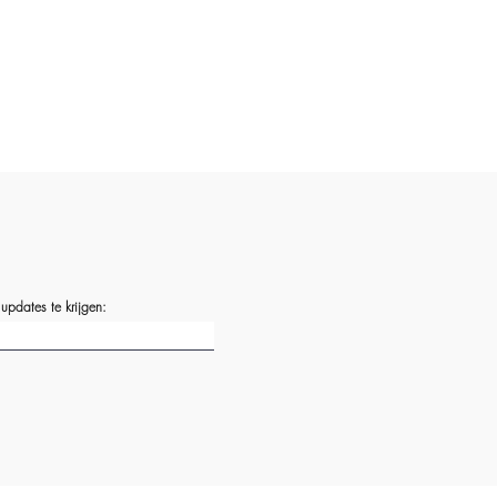
 updates te krijgen: