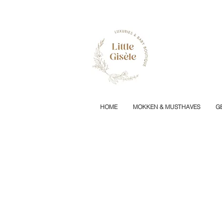
HOME
MOKKEN & MUSTHAVES
G