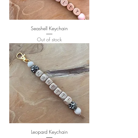
Seashell Keychain
Out of stock
Leopard Keychain