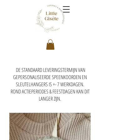
DE STANDAARD LEVERINGSTERMIJN VAN
GEPERSONALISEERDE SPEENKOORDEN EN
SLEUTELHANGERS IS +- 7 WERKDAGEN.
ROND ACTIEPERIODES & FEESTDAGEN KAN DIT
LANGER ZIJN.