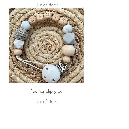
Out of stock
Pacifier clip grey
Out of stock