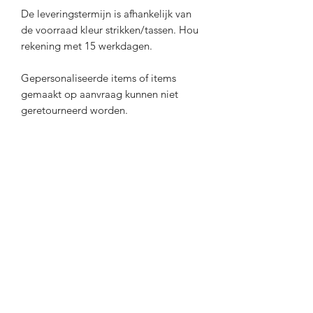
De leveringstermijn is afhankelijk van
de voorraad kleur strikken/tassen. Hou
rekening met 15 werkdagen.
Gepersonaliseerde items of items
gemaakt op aanvraag kunnen niet
geretourneerd worden.