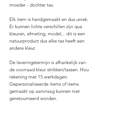
moeder - dochter tas.
Elk item is handgemaakt en dus uniek.
Er kunnen lichte verschillen zijn qua
kleuren, afmeting, model,.. dit is een
natuurproduct dus elke tas heeft een
andere kleur.
De leveringstermijn is afhankelijk van
de voorraad kleur strikken/tassen. Hou
rekening met 15 werkdagen.
Gepersonaliseerde items of items
gemaakt op aanvraag kunnen niet
geretourneerd worden.