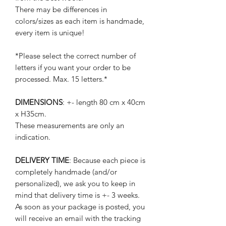
There may be differences in
colors/sizes as each item is handmade,
every item is unique!
*Please select the correct number of
letters if you want your order to be
processed. Max. 15 letters.*
DIMENSIONS
: +- length 80 cm x 40cm
x H35cm.
These measurements are only an
indication.
DELIVERY TIME
: Because each piece is
completely handmade (and/or
personalized), we ask you to keep in
mind that delivery time is +- 3 weeks.
As soon as your package is posted, you
will receive an email with the tracking