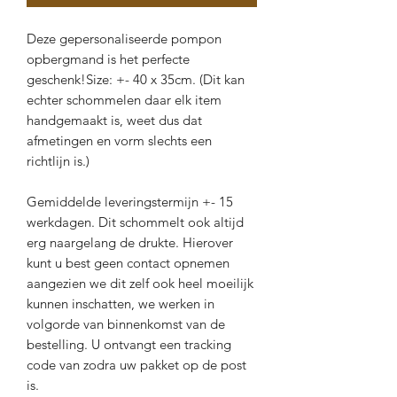
Deze gepersonaliseerde pompon
opbergmand is het perfecte
geschenk!Size: +- 40 x 35cm. (Dit kan
echter schommelen daar elk item
handgemaakt is, weet dus dat
afmetingen en vorm slechts een
richtlijn is.)
Gemiddelde leveringstermijn +- 15
werkdagen. Dit schommelt ook altijd
erg naargelang de drukte. Hierover
kunt u best geen contact opnemen
aangezien we dit zelf ook heel moeilijk
kunnen inschatten, we werken in
volgorde van binnenkomst van de
bestelling. U ontvangt een tracking
code van zodra uw pakket op de post
is.