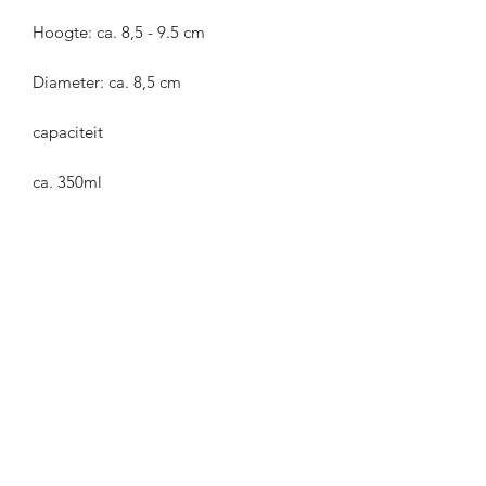
Hoogte: ca. 8,5 - 9.5 cm
Diameter: ca. 8,5 cm
capaciteit
ca. 350ml