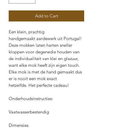
Add to Cart
Een klein, prachtig
handgemaakt aardewerk uit Portugal!
Deze mokken laten harten sneller
kloppen voor degenedie houden van
de individualiteit van klei en glazuur,
want elke mok heeft zijn eigen touch.
Elke mok is met de hand gemaakt dus
er is nooit een mok exact
hetzelfde. Het perfecte cadeau!
Onderhoudsinstructies:
Vaatwasserbestendig
Dimensies