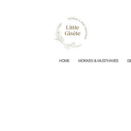
HOME
MOKKEN & MUSTHAVES
G