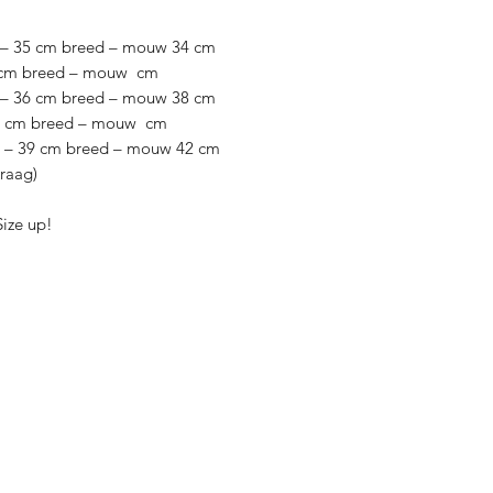
ng – 35 cm breed – mouw 34 cm
 – cm breed – mouw cm
g – 36 cm breed – mouw 38 cm
g – cm breed – mouw cm
ng – 39 cm breed – mouw 42 cm
raag)
Size up!