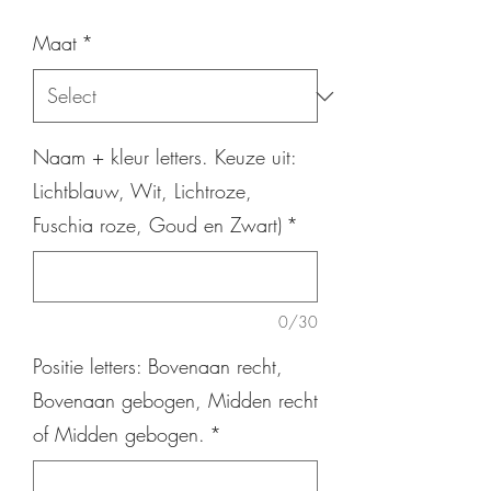
Maat
*
Naam + kleur letters. Keuze uit:
Lichtblauw, Wit, Lichtroze,
Fuschia roze, Goud en Zwart)
*
0/30
Positie letters: Bovenaan recht,
Bovenaan gebogen, Midden recht
of Midden gebogen.
*