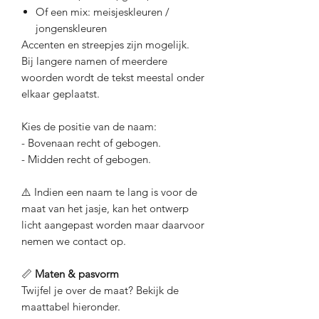
Of een mix: meisjeskleuren /
jongenskleuren
Accenten en streepjes zijn mogelijk.
Bij langere namen of meerdere
woorden wordt de tekst meestal onder
elkaar geplaatst.
Kies de positie van de naam:
- Bovenaan recht of gebogen.
- Midden recht of gebogen.
⚠️ Indien een naam te lang is voor de
maat van het jasje, kan het ontwerp
licht aangepast worden maar daarvoor
nemen we contact op.
📏
Maten & pasvorm
Twijfel je over de maat? Bekijk de
maattabel hieronder.