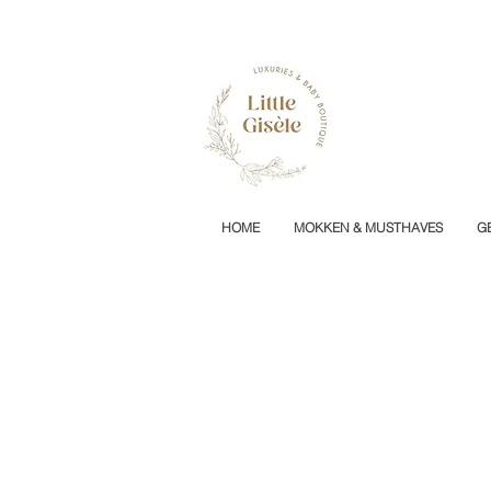
HOME
MOKKEN & MUSTHAVES
G