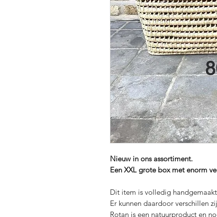
Nieuw in ons assortiment.
Een XXL grote box met enorm vee
Dit item is volledig handgemaakt 
Er kunnen daardoor verschillen zij
Rotan is een natuurproduct en no