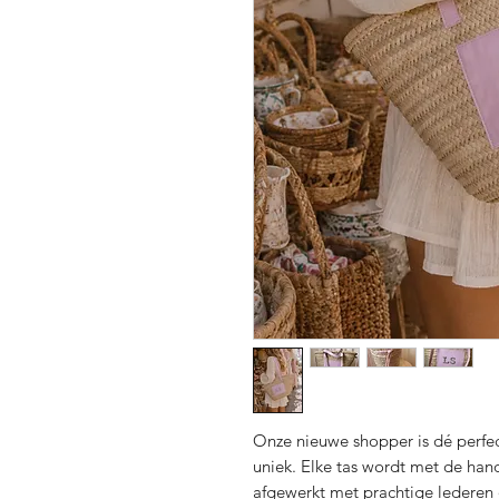
Onze nieuwe shopper is dé perfect
uniek. Elke tas wordt met de han
afgewerkt met prachtige lederen 