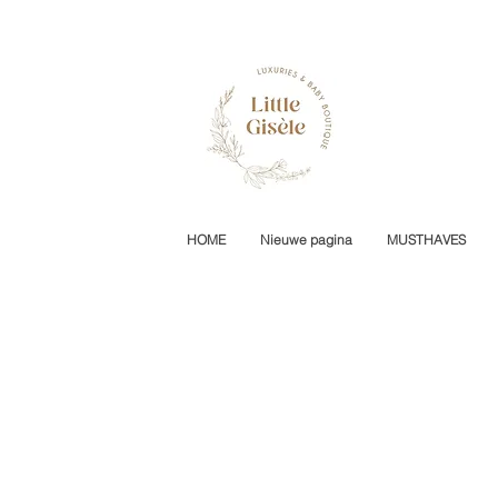
HOME
Nieuwe pagina
MUSTHAVES