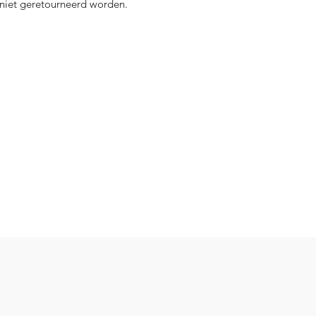
niet geretourneerd worden.