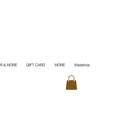
PS & MORE
GIFT CARD
MORE
Webshop